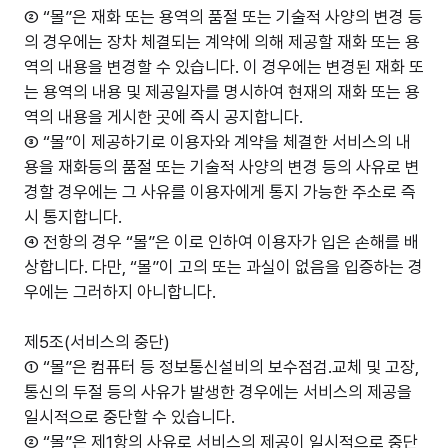
② “몰”은 재화 또는 용역의 품절 또는 기술적 사양의 변경 등
의 경우에는 장차 체결되는 계약에 의해 제공할 재화 또는 용
역의 내용을 변경할 수 있습니다. 이 경우에는 변경된 재화 또
는 용역의 내용 및 제공일자를 명시하여 현재의 재화 또는 용
역의 내용을 게시한 곳에 즉시 공지합니다.
③ “몰”이 제공하기로 이용자와 계약을 체결한 서비스의 내
용을 재화등의 품절 또는 기술적 사양의 변경 등의 사유로 변
경할 경우에는 그 사유를 이용자에게 통지 가능한 주소로 즉
시 통지합니다.
④ 전항의 경우 “몰”은 이로 인하여 이용자가 입은 손해를 배
상합니다. 다만, “몰”이 고의 또는 과실이 없음을 입증하는 경
우에는 그러하지 아니합니다.
제5조(서비스의 중단)
① “몰”은 컴퓨터 등 정보통신설비의 보수점검.교체 및 고장,
통신의 두절 등의 사유가 발생한 경우에는 서비스의 제공을
일시적으로 중단할 수 있습니다.
② “몰”은 제1항의 사유로 서비스의 제공이 일시적으로 중단