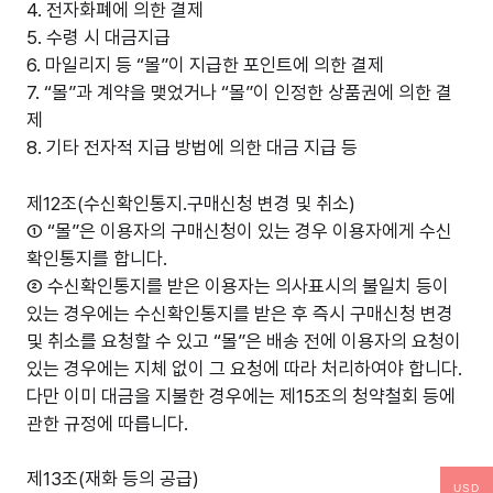
4. 전자화폐에 의한 결제
5. 수령 시 대금지급
6. 마일리지 등 “몰”이 지급한 포인트에 의한 결제
7. “몰”과 계약을 맺었거나 “몰”이 인정한 상품권에 의한 결
제
8. 기타 전자적 지급 방법에 의한 대금 지급 등
제12조(수신확인통지.구매신청 변경 및 취소)
① “몰”은 이용자의 구매신청이 있는 경우 이용자에게 수신
확인통지를 합니다.
② 수신확인통지를 받은 이용자는 의사표시의 불일치 등이
있는 경우에는 수신확인통지를 받은 후 즉시 구매신청 변경
및 취소를 요청할 수 있고 “몰”은 배송 전에 이용자의 요청이
있는 경우에는 지체 없이 그 요청에 따라 처리하여야 합니다.
다만 이미 대금을 지불한 경우에는 제15조의 청약철회 등에
관한 규정에 따릅니다.
제13조(재화 등의 공급)
USD