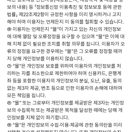
보의 내용) 등 「정보통신망 이용촉진 및 정보보호 등에 관한
법률」 제22조제2항이 규정한 사항을 미리 명시하거나 고지
해야 하며 이용자는 언제든지 이 동의를 철회할 수 있습니다.
⑥ 이용자는 언제든지 “몰”이 가지고 있는 자신의 개인정보
에 대해 열람 및 오류정정을 요구할 수 있으며 “몰”은 이에 대
해 지체 없이 필요한 조치를 취할 의무를 집니다. 이용자가 오
류의 정정을 요구한 경우에는 “몰”은 그 오류를 정정할 때까
지 당해 개인정보를 이용하지 않습니다.
⑦ “몰”은 개인정보 보호를 위하여 이용자의 개인정보를 처
리하는 자를 최소한으로 제한하여야 하며 신용카드, 은행계
좌 등을 포함한 이용자의 개인정보의 분실, 도난, 유출, 동의
없는 제3자 제공, 변조 등으로 인한 이용자의 손해에 대하여
모든 책임을 집니다.
⑧ “몰” 또는 그로부터 개인정보를 제공받은 제3자는 개인정
보의 수집목적 또는 제공받은 목적을 달성한 때에는 당해 개
인정보를 지체 없이 파기합니다.
⑨ “몰”은 개인정보의 수집·이용·제공에 관한 동의란을 미리