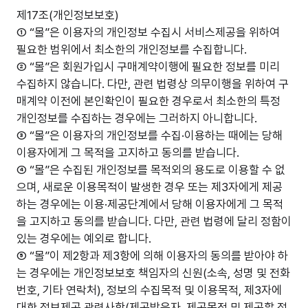
제17조(개인정보보호)
① “몰”은 이용자의 개인정보 수집시 서비스제공을 위하여
필요한 범위에서 최소한의 개인정보를 수집합니다.
② “몰”은 회원가입시 구매계약이행에 필요한 정보를 미리
수집하지 않습니다. 다만, 관련 법령상 의무이행을 위하여 구
매계약 이전에 본인확인이 필요한 경우로서 최소한의 특정
개인정보를 수집하는 경우에는 그러하지 아니합니다.
③ “몰”은 이용자의 개인정보를 수집·이용하는 때에는 당해
이용자에게 그 목적을 고지하고 동의를 받습니다.
④ “몰”은 수집된 개인정보를 목적외의 용도로 이용할 수 없
으며, 새로운 이용목적이 발생한 경우 또는 제3자에게 제공
하는 경우에는 이용·제공단계에서 당해 이용자에게 그 목적
을 고지하고 동의를 받습니다. 다만, 관련 법령에 달리 정함이
있는 경우에는 예외로 합니다.
⑤ “몰”이 제2항과 제3항에 의해 이용자의 동의를 받아야 하
는 경우에는 개인정보보호 책임자의 신원(소속, 성명 및 전화
번호, 기타 연락처), 정보의 수집목적 및 이용목적, 제3자에
대한 정보제공 관련사항(제공받은자, 제공목적 및 제공할 정