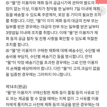
① “몰”은 이용자와 재화 등의 공급시기에 관하여 별도의 약
정이 없는 이상, 이용자가 청약을 한 날부터 7일 이내에 재화
등을 배송할 수 있도록 주문제작, 포장 등 기타의 필요한 조치
를 취합니다. 다만, “몰”이 이미 재화 등의 대금의 전부 또는
일부를 받은 경우에는 대금의 전부 또는 일부를 받은 날부터
3영업일 이내에 조치를 취합니다. 이때 “몰”은 이용자가 재
화 등의 공급 절차 및 진행 사항을 확인할 수 있도록 적절한
조치를 합니다.
② “몰”은 이용자가 구매한 재화에 대해 배송수단, 수단별 배
송비용 부담자, 수단별 배송기간 등을 명시합니다. 만약
“몰”이 약정 배송기간을 초과한 경우에는 그로 인한 이용자
의 손해를 배상하여야 합니다. 다만 “몰”이 고의.과실이 없음
을 입증한 경우에는 그러하지 아니합니다.
제14조(환급)
“몰”은 이용자가 구매신청한 재화 등이 품절 등의 사유로 인
도 또는 제공을 할 수 없을 때에는 지체 없이 그 사유를 이용
자에게 통지하고 사전에 재화 등의 대금을 받은 경우에는 대