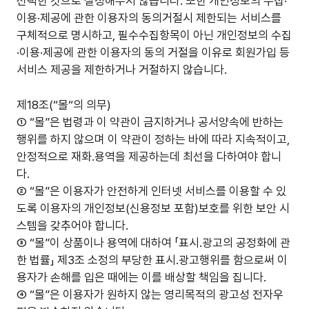
선택한 것으로 설정해두지 않습니다. 또한 개인정보의 수집·
이용·제공에 관한 이용자의 동의거절시 제한되는 서비스를
구체적으로 명시하고, 필수수집항목이 아닌 개인정보의 수집
·이용·제공에 관한 이용자의 동의 거절을 이유로 회원가입 등
서비스 제공을 제한하거나 거절하지 않습니다.
제18조(“몰“의 의무)
① “몰”은 법령과 이 약관이 금지하거나 공서양속에 반하는
행위를 하지 않으며 이 약관이 정하는 바에 따라 지속적이고,
안정적으로 재화.용역을 제공하는데 최선을 다하여야 합니
다.
② “몰”은 이용자가 안전하게 인터넷 서비스를 이용할 수 있
도록 이용자의 개인정보(신용정보 포함)보호를 위한 보안 시
스템을 갖추어야 합니다.
③ “몰”이 상품이나 용역에 대하여 「표시.광고의 공정화에 관
한 법률」 제3조 소정의 부당한 표시.광고행위를 함으로써 이
용자가 손해를 입은 때에는 이를 배상할 책임을 집니다.
④ “몰”은 이용자가 원하지 않는 영리목적의 광고성 전자우