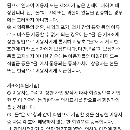
됨으로 인하여 이용자 또는 제3자가 입은 손해에 대하여 배
상합니다. 단, “몰”이 고의 또는 과실이 없음을 입증하는 경우
에는 그러하지 아니합니다.
③ 사업종목의 전환, 사업의 포기, 업체 간의 통합 등의 이유
로 서비스를 제공할 수 없게 되는 경우에는 “몰”은 제8조에
정한 방법으로 이용자에게 통지하고 당초 “몰”에서 제시한
조건에 따라 소비자에게 보상합니다. 다만, “몰”이 보상기준
등을 고지하지 아니한 경우에는 이용자들의 마일리지 또는
적립금 등을 “몰”에서 통용되는 통화가치에 상응하는 현물
또는 현금으로 이용자에게 지급합니다.
제6조(회원가입)
① 이용자는 “몰”이 정한 가입 양식에 따라 회원정보를 기입
한 후 이 약관에 동의한다는 의사표시를 함으로서 회원가입
을 신청합니다.
② “몰”은 제1항과 같이 회원으로 가입할 것을 신청한 이용자
중 다음 각 호에 해당하지 않는 한 회원으로 등록합니다.
1. 가입신청자가 이 약관 제7조제3항에 의하여 이전에 회원