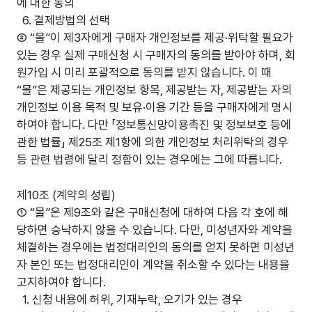
에 대한 동의
6. 결제방법의 선택
② “몰”이 제3자에게 구매자 개인정보를 제공·위탁할 필요가
있는 경우 실제 구매신청 시 구매자의 동의를 받아야 하며, 회
원가입 시 미리 포괄적으로 동의를 받지 않습니다. 이 때
“몰”은 제공되는 개인정보 항목, 제공받는 자, 제공받는 자의
개인정보 이용 목적 및 보유·이용 기간 등을 구매자에게 명시
하여야 합니다. 다만 「정보통신망이용촉진 및 정보보호 등에
관한 법률」 제25조 제1항에 의한 개인정보 처리위탁의 경우
등 관련 법령에 달리 정함이 있는 경우에는 그에 따릅니다.
제10조 (계약의 성립)
① “몰”은 제9조와 같은 구매신청에 대하여 다음 각 호에 해
당하면 승낙하지 않을 수 있습니다. 다만, 미성년자와 계약을
체결하는 경우에는 법정대리인의 동의를 얻지 못하면 미성년
자 본인 또는 법정대리인이 계약을 취소할 수 있다는 내용을
고지하여야 합니다.
1. 신청 내용에 허위, 기재누락, 오기가 있는 경우