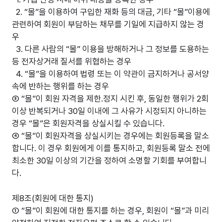
2. “몰”을 이용하여 구입한 재화 등의 대금, 기타 “몰”이용에
관련하여 회원이 부담하는 채무를 기일에 지급하지 않는 경
우
3. 다른 사람의 “몰” 이용을 방해하거나 그 정보를 도용하는
등 전자상거래 질서를 위협하는 경우
4. “몰”을 이용하여 법령 또는 이 약관이 금지하거나 공서양
속에 반하는 행위를 하는 경우
③ “몰”이 회원 자격을 제한.정지 시킨 후, 동일한 행위가 2회
이상 반복되거나 30일 이내에 그 사유가 시정되지 아니하는
경우 “몰”은 회원자격을 상실시킬 수 있습니다.
④ “몰”이 회원자격을 상실시키는 경우에는 회원등록을 말소
합니다. 이 경우 회원에게 이를 통지하고, 회원등록 말소 전에
최소한 30일 이상의 기간을 정하여 소명할 기회를 부여합니
다.
제8조(회원에 대한 통지)
① “몰”이 회원에 대한 통지를 하는 경우, 회원이 “몰”과 미리