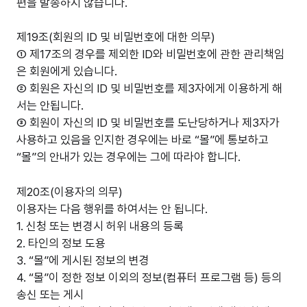
편을 발송하지 않습니다.
제19조(회원의 ID 및 비밀번호에 대한 의무)
① 제17조의 경우를 제외한 ID와 비밀번호에 관한 관리책임
은 회원에게 있습니다.
② 회원은 자신의 ID 및 비밀번호를 제3자에게 이용하게 해
서는 안됩니다.
③ 회원이 자신의 ID 및 비밀번호를 도난당하거나 제3자가
사용하고 있음을 인지한 경우에는 바로 “몰”에 통보하고
“몰”의 안내가 있는 경우에는 그에 따라야 합니다.
제20조(이용자의 의무)
이용자는 다음 행위를 하여서는 안 됩니다.
1. 신청 또는 변경시 허위 내용의 등록
2. 타인의 정보 도용
3. “몰”에 게시된 정보의 변경
4. “몰”이 정한 정보 이외의 정보(컴퓨터 프로그램 등) 등의
송신 또는 게시