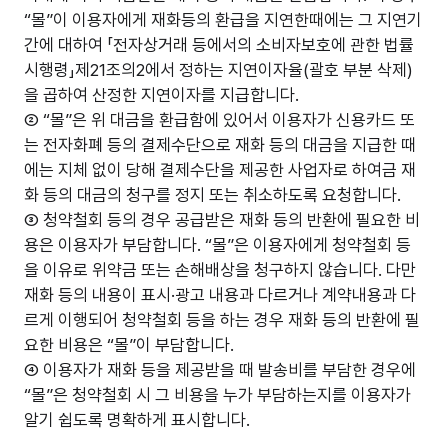
“몰”이 이용자에게 재화등의 환급을 지연한때에는 그 지연기
간에 대하여 「전자상거래 등에서의 소비자보호에 관한 법률
시행령」제21조의2에서 정하는 지연이자율(괄호 부분 삭제)
을 곱하여 산정한 지연이자를 지급합니다.
② “몰”은 위 대금을 환급함에 있어서 이용자가 신용카드 또
는 전자화폐 등의 결제수단으로 재화 등의 대금을 지급한 때
에는 지체 없이 당해 결제수단을 제공한 사업자로 하여금 재
화 등의 대금의 청구를 정지 또는 취소하도록 요청합니다.
③ 청약철회 등의 경우 공급받은 재화 등의 반환에 필요한 비
용은 이용자가 부담합니다. “몰”은 이용자에게 청약철회 등
을 이유로 위약금 또는 손해배상을 청구하지 않습니다. 다만
재화 등의 내용이 표시·광고 내용과 다르거나 계약내용과 다
르게 이행되어 청약철회 등을 하는 경우 재화 등의 반환에 필
요한 비용은 “몰”이 부담합니다.
④ 이용자가 재화 등을 제공받을 때 발송비를 부담한 경우에
“몰”은 청약철회 시 그 비용을 누가 부담하는지를 이용자가
알기 쉽도록 명확하게 표시합니다.