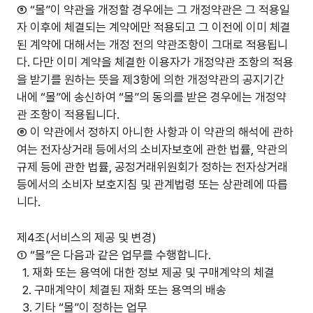
⑤ “몰”이 약관을 개정할 경우에는 그 개정약관은 그 적용일
자 이후에 체결되는 계약에만 적용되고 그 이전에 이미 체결
된 계약에 대해서는 개정 전의 약관조항이 그대로 적용됩니
다. 다만 이미 계약을 체결한 이용자가 개정약관 조항의 적용
을 받기를 원하는 뜻을 제3항에 의한 개정약관의 공지기간
내에 “몰”에 송신하여 “몰”의 동의를 받은 경우에는 개정약
관 조항이 적용됩니다.
⑥ 이 약관에서 정하지 아니한 사항과 이 약관의 해석에 관하
여는 전자상거래 등에서의 소비자보호에 관한 법률, 약관의
규제 등에 관한 법률, 공정거래위원회가 정하는 전자상거래
등에서의 소비자 보호지침 및 관계법령 또는 상관례에 따릅
니다.
제4조(서비스의 제공 및 변경)
① “몰”은 다음과 같은 업무를 수행합니다.
1. 재화 또는 용역에 대한 정보 제공 및 구매계약의 체결
2. 구매계약이 체결된 재화 또는 용역의 배송
3. 기타 “몰”이 정하는 업무