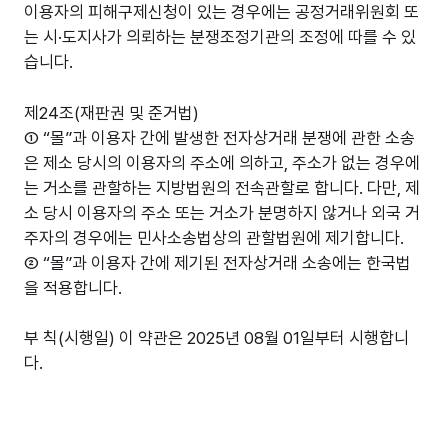
이용자의 피해구제신청이 있는 경우에는 공정거래위원회 또
는 시·도지사가 의뢰하는 분쟁조정기관의 조정에 따를 수 있
습니다.
제24조(재판권 및 준거법)
① “몰”과 이용자 간에 발생한 전자상거래 분쟁에 관한 소송
은 제소 당시의 이용자의 주소에 의하고, 주소가 없는 경우에
는 거소를 관할하는 지방법원의 전속관할로 합니다. 다만, 제
소 당시 이용자의 주소 또는 거소가 분명하지 않거나 외국 거
주자의 경우에는 민사소송법상의 관할법원에 제기합니다.
② “몰”과 이용자 간에 제기된 전자상거래 소송에는 한국법
을 적용합니다.
부 칙(시행일) 이 약관은 2025년 08월 01일부터 시행합니
다.